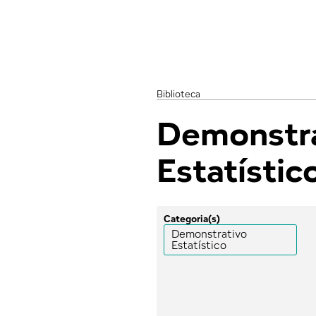
Biblioteca
Demonstr
Estatístic
Categoria(s)
Demonstrativo
Estatístico